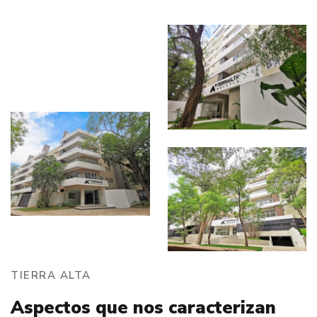
TIERRA ALTA
Aspectos que nos caracterizan