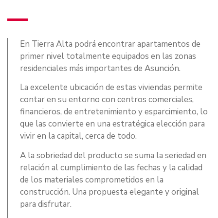
En Tierra Alta podrá encontrar apartamentos de
primer nivel totalmente equipados en las zonas
residenciales más importantes de Asunción.
La excelente ubicación de estas viviendas permite
contar en su entorno con centros comerciales,
financieros, de entretenimiento y esparcimiento, lo
que las convierte en una estratégica elección para
vivir en la capital, cerca de todo.
A la sobriedad del producto se suma la seriedad en
relación al cumplimiento de las fechas y la calidad
de los materiales comprometidos en la
construcción. Una propuesta elegante y original
para disfrutar.