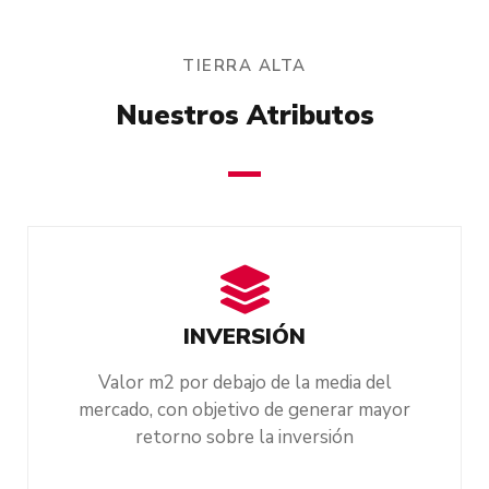
TIERRA ALTA
Nuestros Atributos
INVERSIÓN
Valor m2 por debajo de la media del
mercado, con objetivo de generar mayor
retorno sobre la inversión