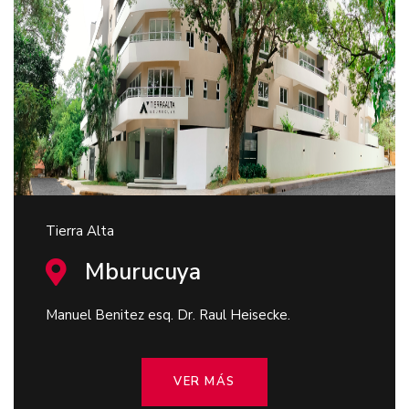
Tierra Alta
Mburucuya
Manuel Benitez esq. Dr. Raul Heisecke.
VER MÁS