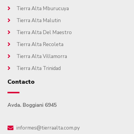
Tierra Alta Mburucuya
Tierra Alta Malutin
Tierra Alta Del Maestro
Tierra Alta Recoleta
Tierra Alta Villamorra
Tierra Alta Trinidad
Contacto
Avda. Boggiani 6945
informes@tierraalta.com.py