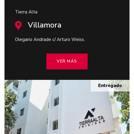
Tierra Alta
Villamora
Olegario Andrade c/ Arturo Weiss.
VER MÁS
Entregado