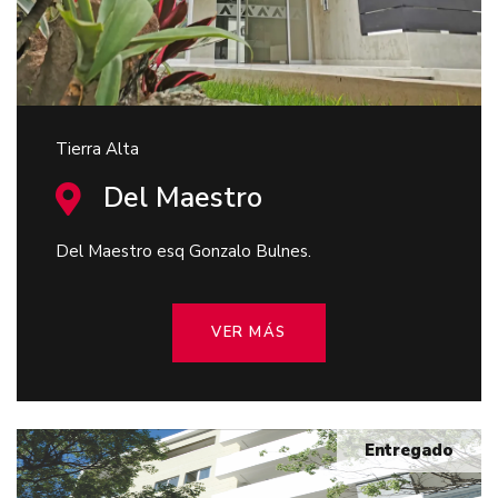
Tierra Alta
Del Maestro
Del Maestro esq Gonzalo Bulnes.
VER MÁS
Entregado