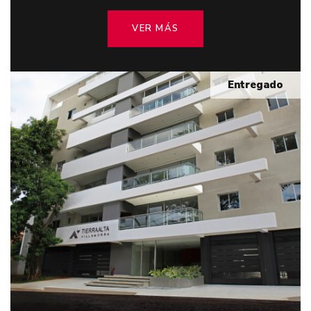
VER MÁS
Entregado