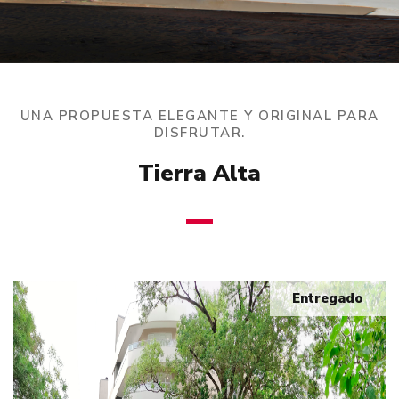
UNA PROPUESTA ELEGANTE Y ORIGINAL PARA
DISFRUTAR.
Tierra Alta
Entregado