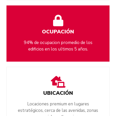
OCUPACIÓN
94% de ocupacion promedio de los
edificios en los ultimos 5 años.
UBICACIÓN
Locaciones premium en lugares
estratégicos, cerca de las avenidas, zonas