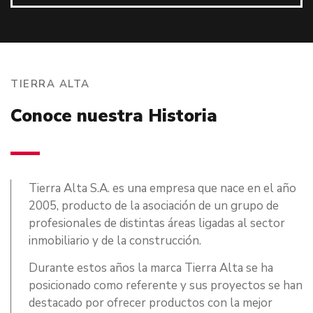
TIERRA ALTA
Conoce nuestra Historia
Tierra Alta S.A. es una empresa que nace en el año
2005, producto de la asociación de un grupo de
profesionales de distintas áreas ligadas al sector
inmobiliario y de la construcción.
Durante estos años la marca Tierra Alta se ha
posicionado como referente y sus proyectos se han
destacado por ofrecer productos con la mejor