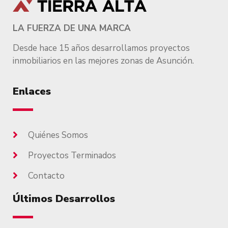
LA FUERZA DE UNA MARCA
Desde hace 15 años desarrollamos proyectos
inmobiliarios en las mejores zonas de Asunción.
Enlaces
Quiénes Somos
Proyectos Terminados
Contacto
Últimos Desarrollos