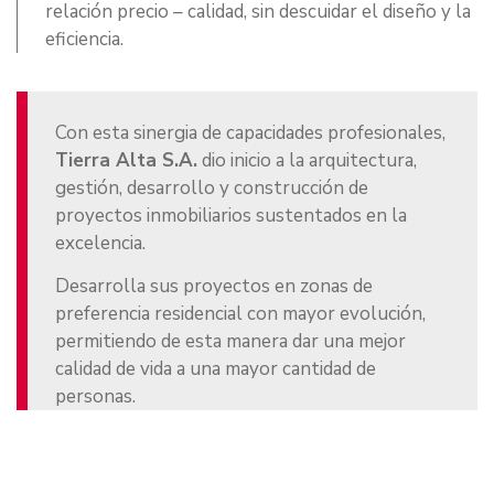
relación precio – calidad, sin descuidar el diseño y la
eficiencia.
Con esta sinergia de capacidades profesionales,
Tierra Alta S.A.
dio inicio a la arquitectura,
gestión, desarrollo y construcción de
proyectos inmobiliarios sustentados en la
excelencia.
Desarrolla sus proyectos en zonas de
preferencia residencial con mayor evolución,
permitiendo de esta manera dar una mejor
calidad de vida a una mayor cantidad de
personas.