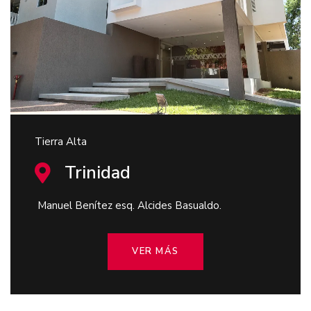
Tierra Alta
Trinidad
Manuel Benítez esq. Alcides Basualdo.
VER MÁS