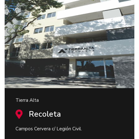
Tierra Alta
Recoleta
Campos Cervera c/ Legión Civil.