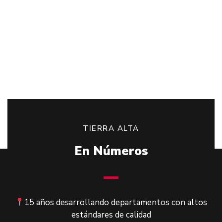
TIERRA ALTA
En Números
15 años desarrollando departamentos con altos
estándares de calidad