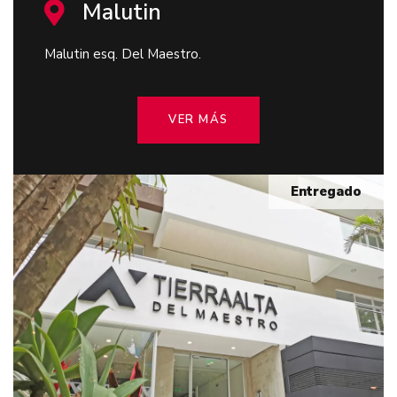
Malutin
Malutin esq. Del Maestro.
VER MÁS
Entregado