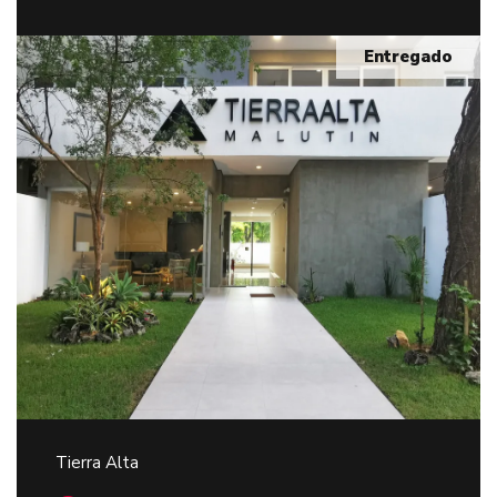
Entregado
Tierra Alta