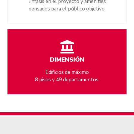
Enfasis en el proyecto y amenities
pensados para el público objetivo.
DIMENSIÓN
Edificios de máximo
8 pisos y 49 departamentos.