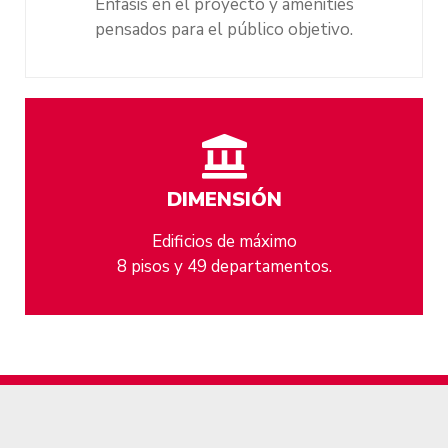
Enfasis en el proyecto y amenities
pensados para el público objetivo.
DIMENSIÓN
Edificios de máximo
8 pisos y 49 departamentos.