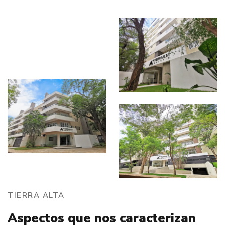
TIERRA ALTA
Aspectos que nos caracterizan