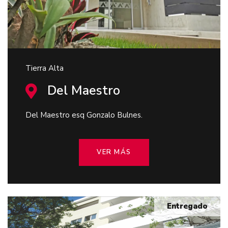
Tierra Alta
Del Maestro
Del Maestro esq Gonzalo Bulnes.
VER MÁS
Entregado