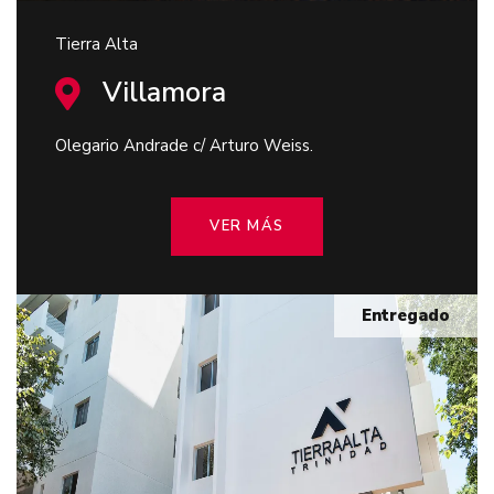
Tierra Alta
Villamora
Olegario Andrade c/ Arturo Weiss.
VER MÁS
Entregado