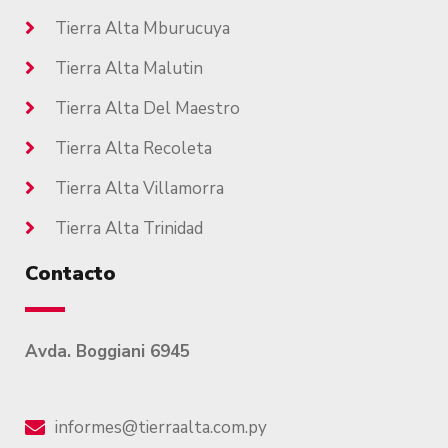
Tierra Alta Mburucuya
Tierra Alta Malutin
Tierra Alta Del Maestro
Tierra Alta Recoleta
Tierra Alta Villamorra
Tierra Alta Trinidad
Contacto
Avda. Boggiani 6945
informes@tierraalta.com.py