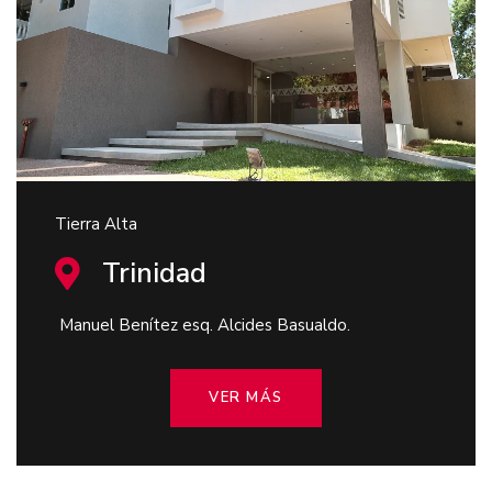
Tierra Alta
Trinidad
Manuel Benítez esq. Alcides Basualdo.
VER MÁS