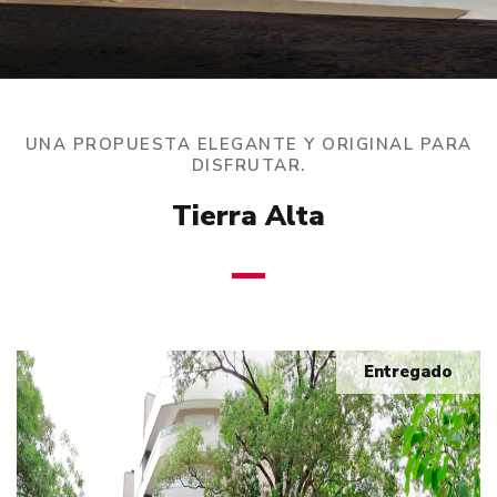
UNA PROPUESTA ELEGANTE Y ORIGINAL PARA
DISFRUTAR.
Tierra Alta
Entregado