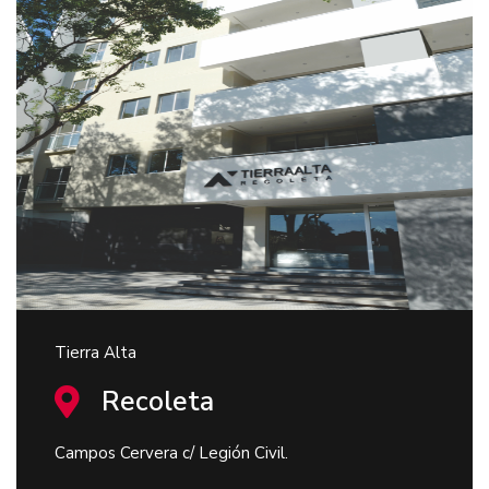
Tierra Alta
Recoleta
Campos Cervera c/ Legión Civil.