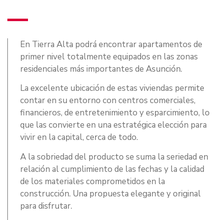
En Tierra Alta podrá encontrar apartamentos de
primer nivel totalmente equipados en las zonas
residenciales más importantes de Asunción.
La excelente ubicación de estas viviendas permite
contar en su entorno con centros comerciales,
financieros, de entretenimiento y esparcimiento, lo
que las convierte en una estratégica elección para
vivir en la capital, cerca de todo.
A la sobriedad del producto se suma la seriedad en
relación al cumplimiento de las fechas y la calidad
de los materiales comprometidos en la
construcción. Una propuesta elegante y original
para disfrutar.