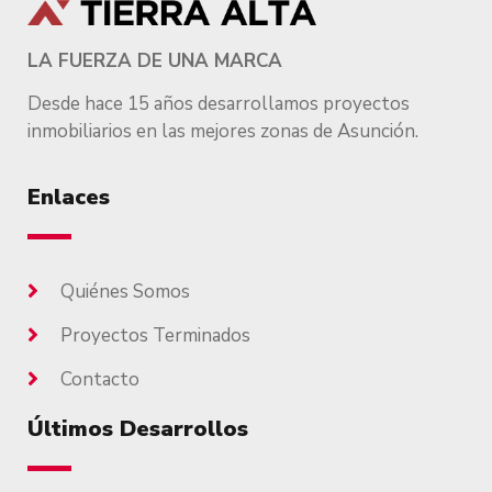
LA FUERZA DE UNA MARCA
Desde hace 15 años desarrollamos proyectos
inmobiliarios en las mejores zonas de Asunción.
Enlaces
Quiénes Somos
Proyectos Terminados
Contacto
Últimos Desarrollos