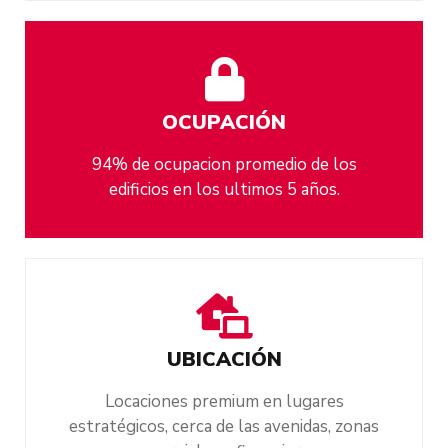
OCUPACIÓN
94% de ocupacion promedio de los
edificios en los ultimos 5 años.
UBICACIÓN
Locaciones premium en lugares
estratégicos, cerca de las avenidas, zonas