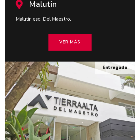
Malutin
Malutin esq. Del Maestro.
VER MÁS
Entregado