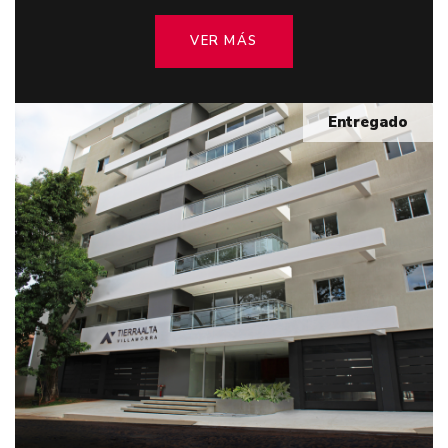
VER MÁS
Entregado