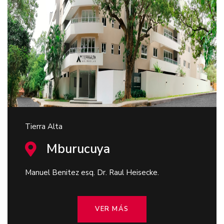
Tierra Alta
Mburucuya
Manuel Benitez esq. Dr. Raul Heisecke.
VER MÁS