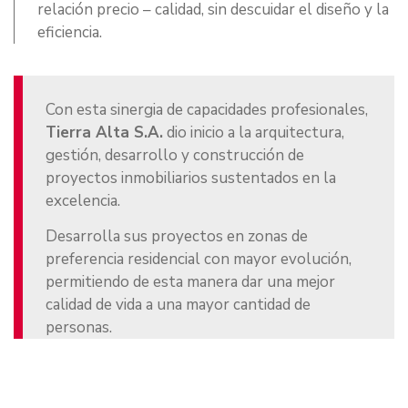
relación precio – calidad, sin descuidar el diseño y la
eficiencia.
Con esta sinergia de capacidades profesionales,
Tierra Alta S.A.
dio inicio a la arquitectura,
gestión, desarrollo y construcción de
proyectos inmobiliarios sustentados en la
excelencia.
Desarrolla sus proyectos en zonas de
preferencia residencial con mayor evolución,
permitiendo de esta manera dar una mejor
calidad de vida a una mayor cantidad de
personas.