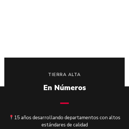
TIERRA ALTA
En Números
15 años desarrollando departamentos con altos
estándares de calidad