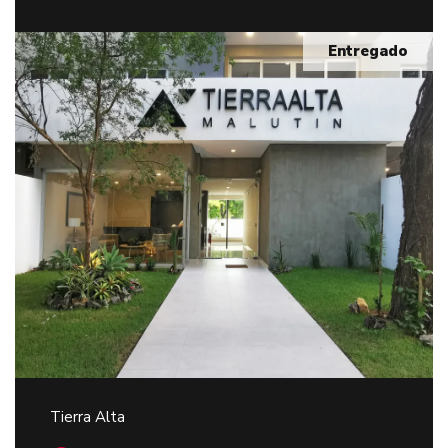
Entregado
Tierra Alta