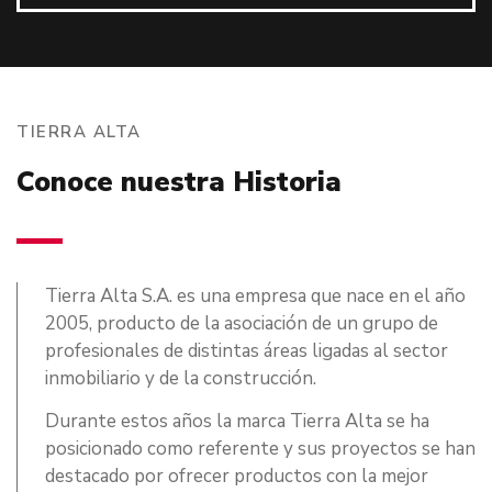
TIERRA ALTA
Conoce nuestra Historia
Tierra Alta S.A. es una empresa que nace en el año
2005, producto de la asociación de un grupo de
profesionales de distintas áreas ligadas al sector
inmobiliario y de la construcción.
Durante estos años la marca Tierra Alta se ha
posicionado como referente y sus proyectos se han
destacado por ofrecer productos con la mejor