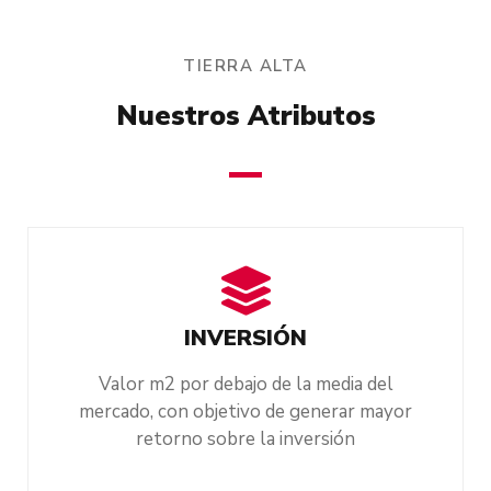
TIERRA ALTA
Nuestros Atributos
INVERSIÓN
Valor m2 por debajo de la media del
mercado, con objetivo de generar mayor
retorno sobre la inversión