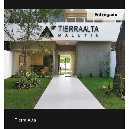
Entregado
Tierra Alta