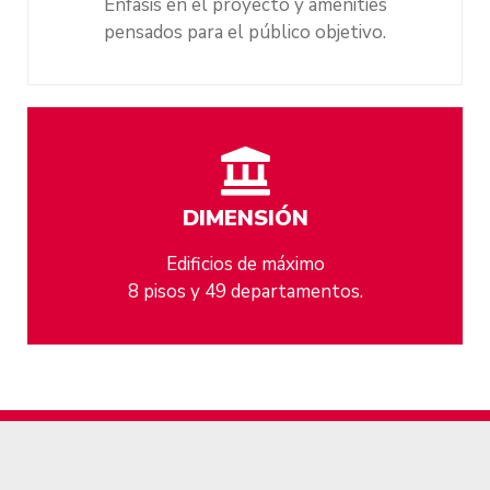
Enfasis en el proyecto y amenities
pensados para el público objetivo.
DIMENSIÓN
Edificios de máximo
8 pisos y 49 departamentos.