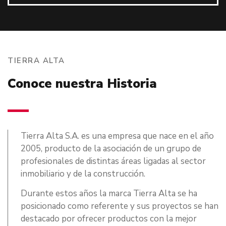
TIERRA ALTA
Conoce nuestra Historia
Tierra Alta S.A. es una empresa que nace en el año
2005, producto de la asociación de un grupo de
profesionales de distintas áreas ligadas al sector
inmobiliario y de la construcción.
Durante estos años la marca Tierra Alta se ha
posicionado como referente y sus proyectos se han
destacado por ofrecer productos con la mejor