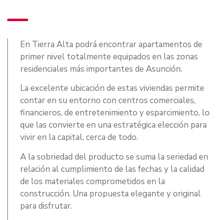
En Tierra Alta podrá encontrar apartamentos de
primer nivel totalmente equipados en las zonas
residenciales más importantes de Asunción.
La excelente ubicación de estas viviendas permite
contar en su entorno con centros comerciales,
financieros, de entretenimiento y esparcimiento, lo
que las convierte en una estratégica elección para
vivir en la capital, cerca de todo.
A la sobriedad del producto se suma la seriedad en
relación al cumplimiento de las fechas y la calidad
de los materiales comprometidos en la
construcción. Una propuesta elegante y original
para disfrutar.