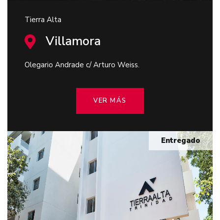
Tierra Alta
Villamora
Olegario Andrade c/ Arturo Weiss.
VER MÁS
Entregado