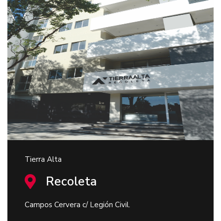
Tierra Alta
Recoleta
Campos Cervera c/ Legión Civil.