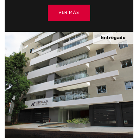
VER MÁS
Entregado