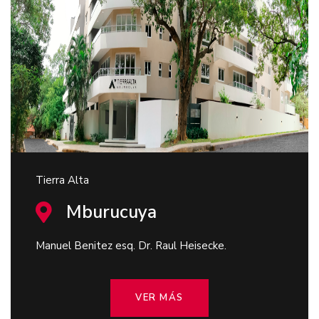
Tierra Alta
Mburucuya
Manuel Benitez esq. Dr. Raul Heisecke.
VER MÁS