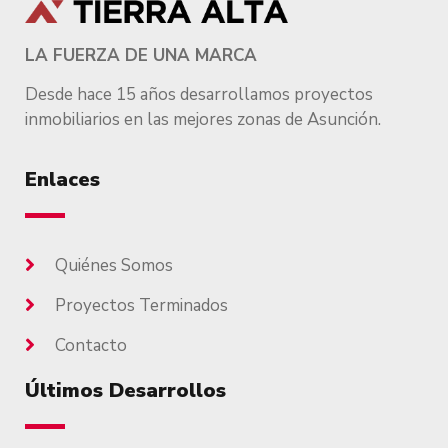
LA FUERZA DE UNA MARCA
Desde hace 15 años desarrollamos proyectos
inmobiliarios en las mejores zonas de Asunción.
Enlaces
Quiénes Somos
Proyectos Terminados
Contacto
Últimos Desarrollos