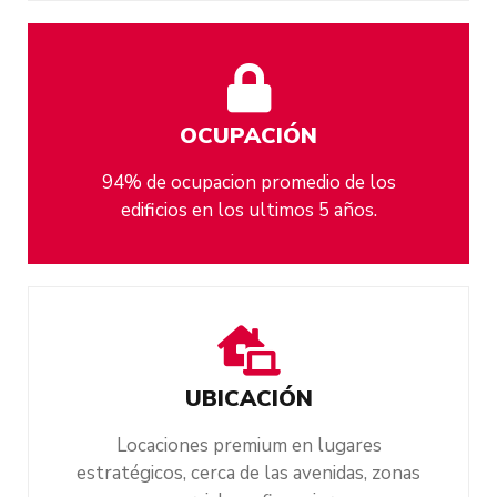
OCUPACIÓN
94% de ocupacion promedio de los
edificios en los ultimos 5 años.
UBICACIÓN
Locaciones premium en lugares
estratégicos, cerca de las avenidas, zonas