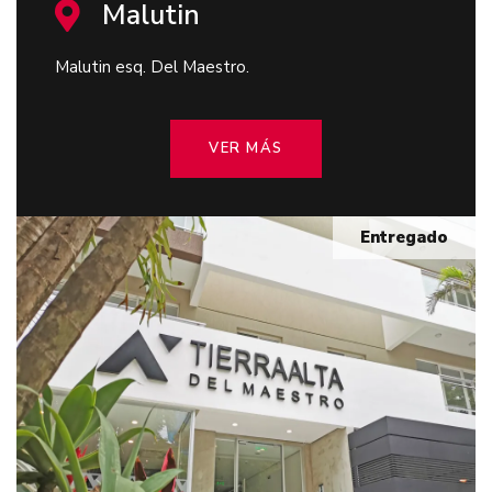
Malutin
Malutin esq. Del Maestro.
VER MÁS
Entregado