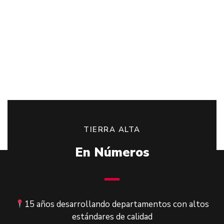
TIERRA ALTA
En Números
15 años desarrollando departamentos con altos
estándares de calidad