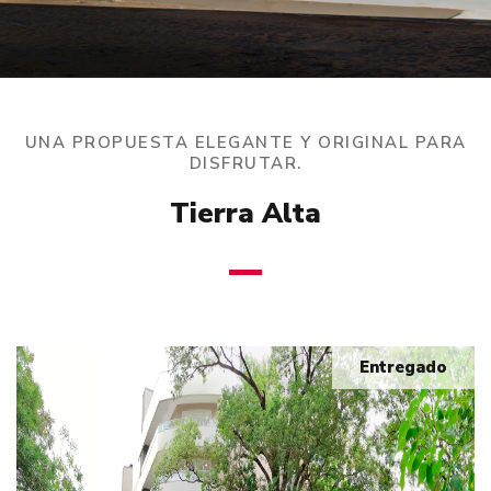
UNA PROPUESTA ELEGANTE Y ORIGINAL PARA
DISFRUTAR.
Tierra Alta
Entregado