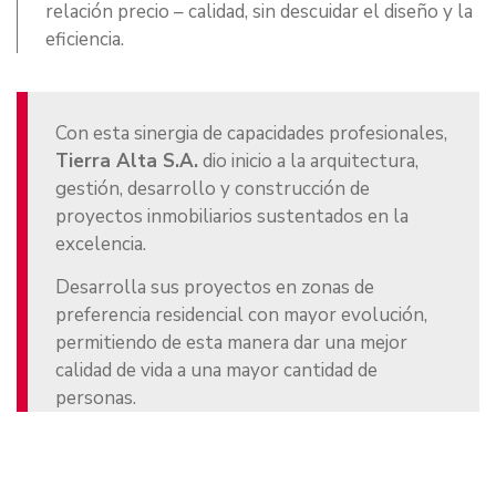
relación precio – calidad, sin descuidar el diseño y la
eficiencia.
Con esta sinergia de capacidades profesionales,
Tierra Alta S.A.
dio inicio a la arquitectura,
gestión, desarrollo y construcción de
proyectos inmobiliarios sustentados en la
excelencia.
Desarrolla sus proyectos en zonas de
preferencia residencial con mayor evolución,
permitiendo de esta manera dar una mejor
calidad de vida a una mayor cantidad de
personas.