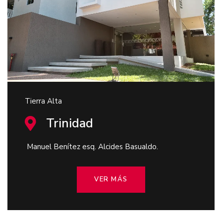
Tierra Alta
Trinidad
Manuel Benítez esq. Alcides Basualdo.
VER MÁS