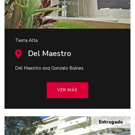
Tierra Alta
Del Maestro
Del Maestro esq Gonzalo Bulnes.
VER MÁS
Entregado