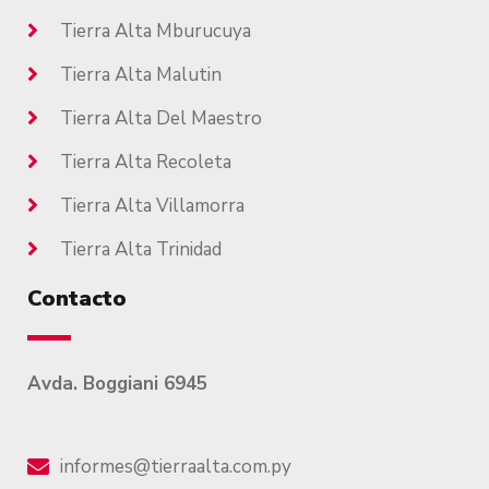
Tierra Alta Mburucuya
Tierra Alta Malutin
Tierra Alta Del Maestro
Tierra Alta Recoleta
Tierra Alta Villamorra
Tierra Alta Trinidad
Contacto
Avda. Boggiani 6945
informes@tierraalta.com.py