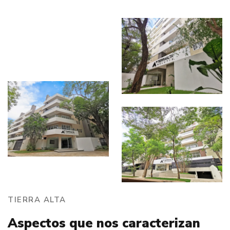
TIERRA ALTA
Aspectos que nos caracterizan